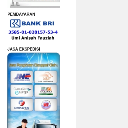
PEMBAYARAN
JASA EKSPEDISI