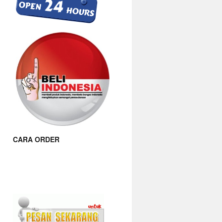
CARA ORDER