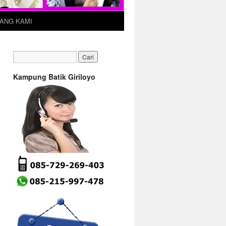
ANG KAMI
Kampung Batik Giriloyo