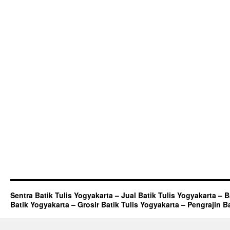
Sentra Batik Tulis Yogyakarta – Jual Batik Tulis Yogyakarta – 
Batik Yogyakarta – Grosir Batik Tulis Yogyakarta – Pengrajin B