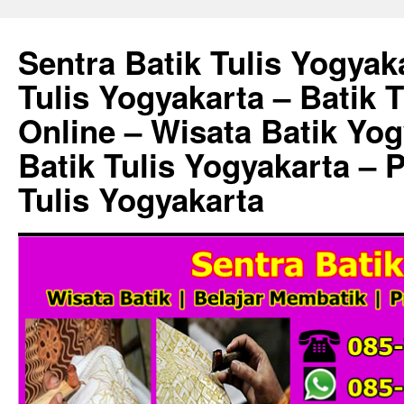
Sentra Batik Tulis Yogyaka
Tulis Yogyakarta – Batik 
Online – Wisata Batik Yog
Batik Tulis Yogyakarta – 
Tulis Yogyakarta