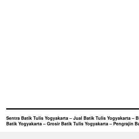
Sentra Batik Tulis Yogyakarta – Jual Batik Tulis Yogyakarta – 
Batik Yogyakarta – Grosir Batik Tulis Yogyakarta – Pengrajin B