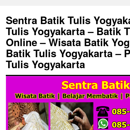
Sentra Batik Tulis Yogyaka
Tulis Yogyakarta – Batik 
Online – Wisata Batik Yog
Batik Tulis Yogyakarta – 
Tulis Yogyakarta