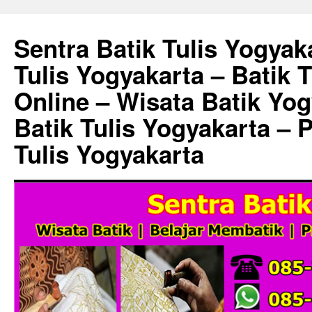
Sentra Batik Tulis Yogyaka
Tulis Yogyakarta – Batik 
Online – Wisata Batik Yog
Batik Tulis Yogyakarta – 
Tulis Yogyakarta