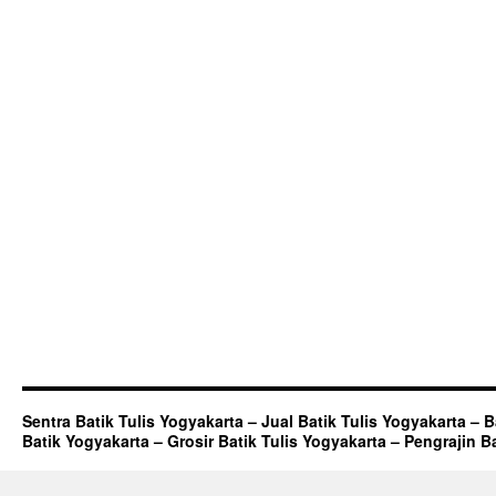
Sentra Batik Tulis Yogyakarta – Jual Batik Tulis Yogyakarta – 
Batik Yogyakarta – Grosir Batik Tulis Yogyakarta – Pengrajin B