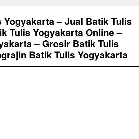
s Yogyakarta – Jual Batik Tulis
ik Tulis Yogyakarta Online –
akarta – Grosir Batik Tulis
grajin Batik Tulis Yogyakarta