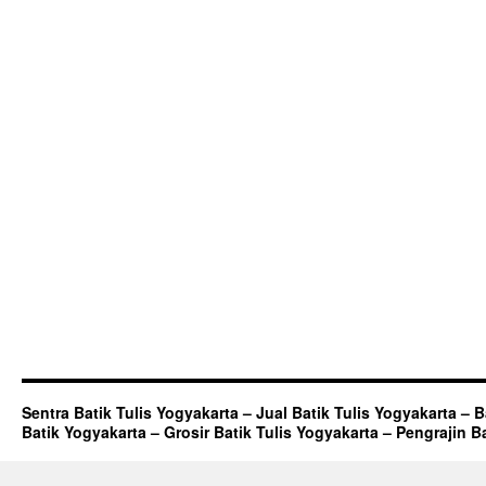
Sentra Batik Tulis Yogyakarta – Jual Batik Tulis Yogyakarta – 
Batik Yogyakarta – Grosir Batik Tulis Yogyakarta – Pengrajin B