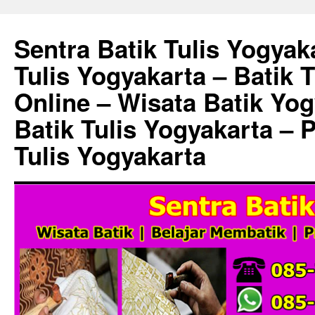
Sentra Batik Tulis Yogyaka
Tulis Yogyakarta – Batik 
Online – Wisata Batik Yog
Batik Tulis Yogyakarta – 
Tulis Yogyakarta