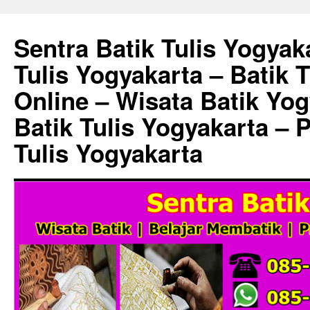
Sentra Batik Tulis Yogyaka
Tulis Yogyakarta – Batik 
Online – Wisata Batik Yog
Batik Tulis Yogyakarta – 
Tulis Yogyakarta