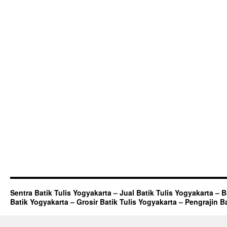
Sentra Batik Tulis Yogyakarta – Jual Batik Tulis Yogyakarta – 
Batik Yogyakarta – Grosir Batik Tulis Yogyakarta – Pengrajin B