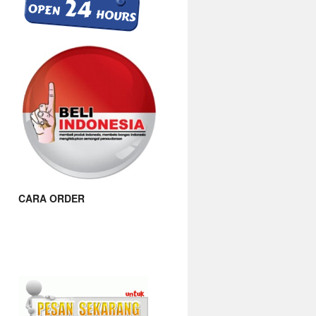
CARA ORDER