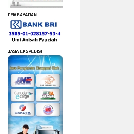
PEMBAYARAN
JASA EKSPEDISI