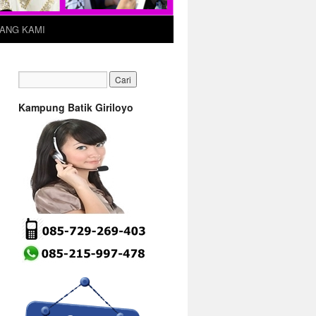
ANG KAMI
Kampung Batik Giriloyo