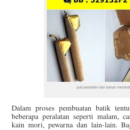
jual peralatan dan bahan membat
Dalam proses pembuatan batik tentu
beberapa peralatan seperti malam, ca
kain mori, pewarna dan lain-lain. Ba