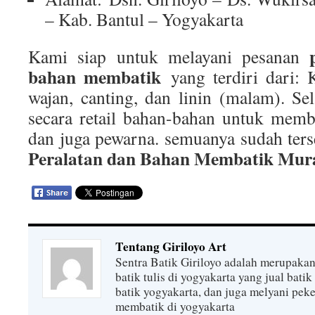
– Kab. Bantul – Yogyakarta
Kami siap untuk melayani pesanan
bahan membatik
yang terdiri dari:
wajan, canting, dan linin (malam). Sel
secara retail bahan-bahan untuk memb
dan juga pewarna. semuanya sudah ters
Peralatan dan Bahan Membatik Mur
Tentang Giriloyo Art
Sentra Batik Giriloyo adalah merupakan
batik tulis di yogyakarta yang jual batik 
batik yogyakarta, dan juga melyani peke
membatik di yogyakarta