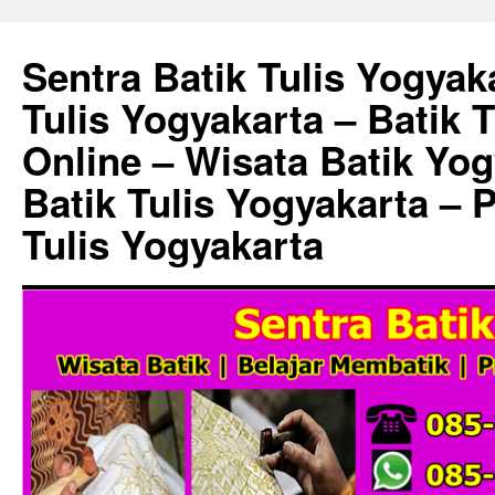
Sentra Batik Tulis Yogyaka
Tulis Yogyakarta – Batik 
Online – Wisata Batik Yog
Batik Tulis Yogyakarta – 
Tulis Yogyakarta