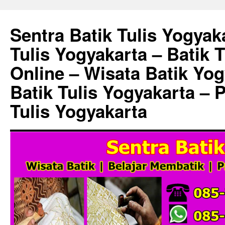
Sentra Batik Tulis Yogyaka
Tulis Yogyakarta – Batik 
Online – Wisata Batik Yog
Batik Tulis Yogyakarta – 
Tulis Yogyakarta