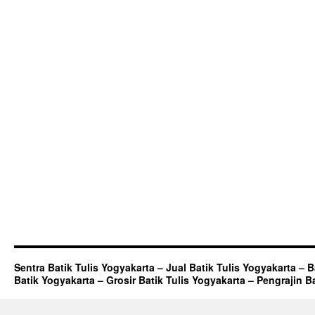
Sentra Batik Tulis Yogyakarta – Jual Batik Tulis Yogyakarta – 
Batik Yogyakarta – Grosir Batik Tulis Yogyakarta – Pengrajin B