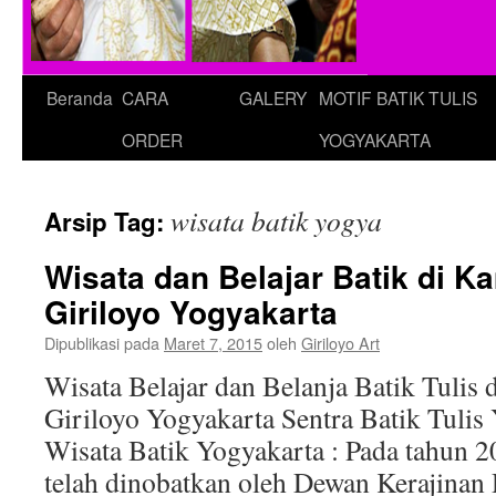
Beranda
CARA
GALERY
MOTIF BATIK TULIS
ORDER
YOGYAKARTA
wisata batik yogya
Arsip Tag:
Wisata dan Belajar Batik di K
Giriloyo Yogyakarta
Dipublikasi pada
Maret 7, 2015
oleh
Giriloyo Art
Wisata Belajar dan Belanja Batik Tulis d
Giriloyo Yogyakarta Sentra Batik Tulis
Wisata Batik Yogyakarta : Pada tahun 2
telah dinobatkan oleh Dewan Kerajinan