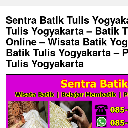
Sentra Batik Tulis Yogyaka
Tulis Yogyakarta – Batik 
Online – Wisata Batik Yog
Batik Tulis Yogyakarta – 
Tulis Yogyakarta