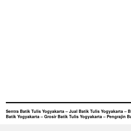
Sentra Batik Tulis Yogyakarta – Jual Batik Tulis Yogyakarta – 
Batik Yogyakarta – Grosir Batik Tulis Yogyakarta – Pengrajin B