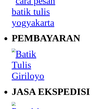
PEMBAYARAN
JASA EKSPEDISI