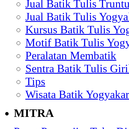
Jual Batik Tulis Trun
Jual Batik Tulis Yogya
Kursus Batik Tulis Yo
Motif Batik Tulis Yog
Peralatan Membatik
Sentra Batik Tulis Gir
Tips
Wisata Batik Yogyakar
MITRA