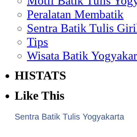
Motif Batik Tulis Yog
Peralatan Membatik
Sentra Batik Tulis Gir
Tips
Wisata Batik Yogyakar
HISTATS
Like This
Sentra Batik Tulis Yogyakarta