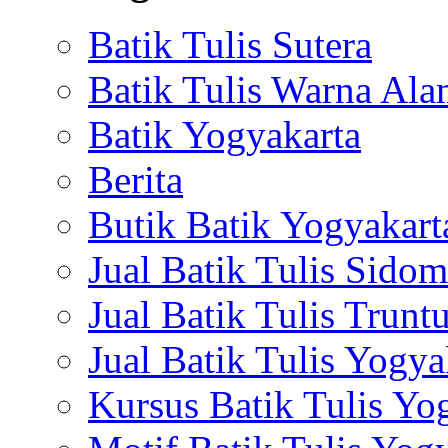
Batik Tulis Sutera
Batik Tulis Warna Al
Batik Yogyakarta
Berita
Butik Batik Yogyakart
Jual Batik Tulis Sidom
Jual Batik Tulis Trun
Jual Batik Tulis Yogya
Kursus Batik Tulis Yo