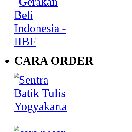
CARA ORDER