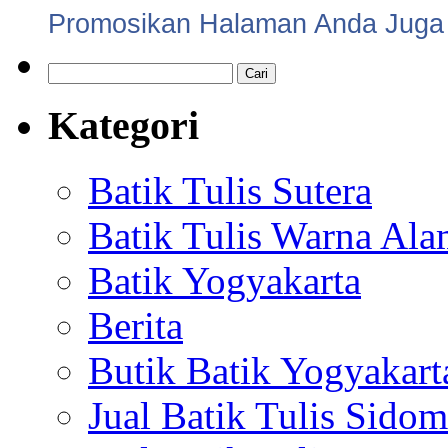
Promosikan Halaman Anda Juga
Cari
untuk:
Kategori
Batik Tulis Sutera
Batik Tulis Warna Al
Batik Yogyakarta
Berita
Butik Batik Yogyakart
Jual Batik Tulis Sidom