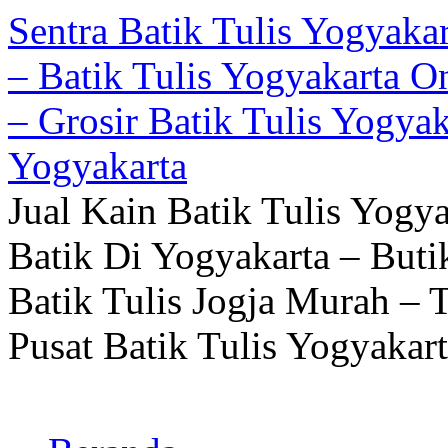
Sentra Batik Tulis Yogyakar
– Batik Tulis Yogyakarta O
– Grosir Batik Tulis Yogyak
Yogyakarta
Jual Kain Batik Tulis Yogy
Batik Di Yogyakarta – Buti
Batik Tulis Jogja Murah – 
Pusat Batik Tulis Yogyakart
Langsung