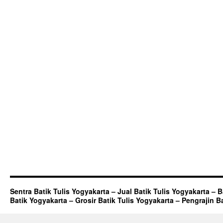
Sentra Batik Tulis Yogyakarta – Jual Batik Tulis Yogyakarta – 
Batik Yogyakarta – Grosir Batik Tulis Yogyakarta – Pengrajin B