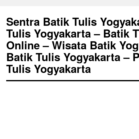
Sentra Batik Tulis Yogyaka
Tulis Yogyakarta – Batik 
Online – Wisata Batik Yog
Batik Tulis Yogyakarta – 
Tulis Yogyakarta