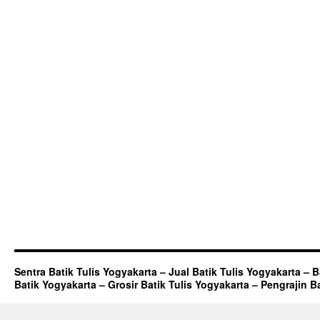
Sentra Batik Tulis Yogyakarta – Jual Batik Tulis Yogyakarta – 
Batik Yogyakarta – Grosir Batik Tulis Yogyakarta – Pengrajin B