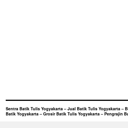
Sentra Batik Tulis Yogyakarta – Jual Batik Tulis Yogyakarta – 
Batik Yogyakarta – Grosir Batik Tulis Yogyakarta – Pengrajin B