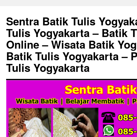
Sentra Batik Tulis Yogyaka
Tulis Yogyakarta – Batik 
Online – Wisata Batik Yog
Batik Tulis Yogyakarta – 
Tulis Yogyakarta