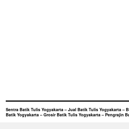
Sentra Batik Tulis Yogyakarta – Jual Batik Tulis Yogyakarta – 
Batik Yogyakarta – Grosir Batik Tulis Yogyakarta – Pengrajin B