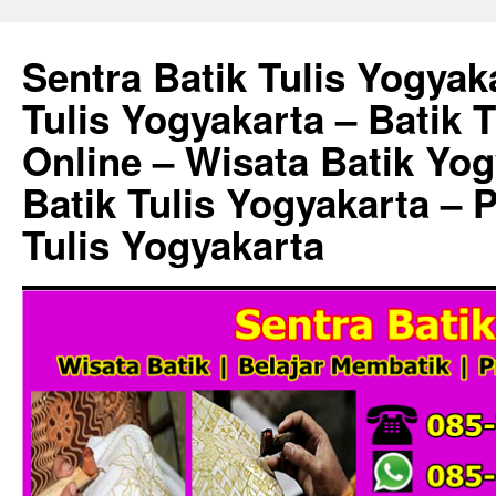
Sentra Batik Tulis Yogyaka
Tulis Yogyakarta – Batik 
Online – Wisata Batik Yog
Batik Tulis Yogyakarta – 
Tulis Yogyakarta