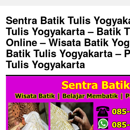
Sentra Batik Tulis Yogyaka
Tulis Yogyakarta – Batik 
Online – Wisata Batik Yog
Batik Tulis Yogyakarta – 
Tulis Yogyakarta