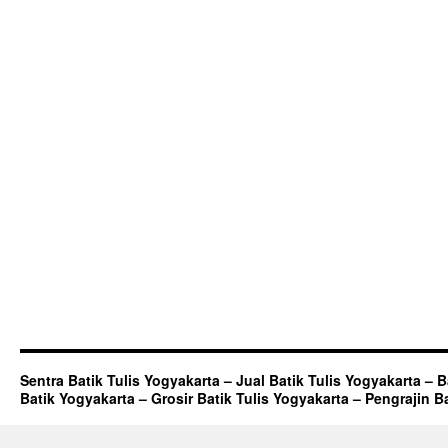
Sentra Batik Tulis Yogyakarta – Jual Batik Tulis Yogyakarta – 
Batik Yogyakarta – Grosir Batik Tulis Yogyakarta – Pengrajin B