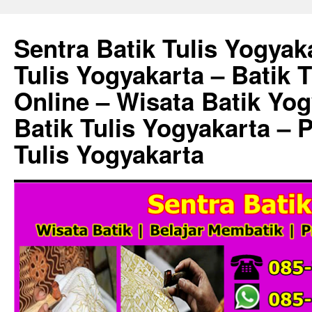
Sentra Batik Tulis Yogyaka
Tulis Yogyakarta – Batik 
Online – Wisata Batik Yog
Batik Tulis Yogyakarta – 
Tulis Yogyakarta