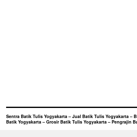
Sentra Batik Tulis Yogyakarta – Jual Batik Tulis Yogyakarta – 
Batik Yogyakarta – Grosir Batik Tulis Yogyakarta – Pengrajin B