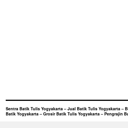
Sentra Batik Tulis Yogyakarta – Jual Batik Tulis Yogyakarta – 
Batik Yogyakarta – Grosir Batik Tulis Yogyakarta – Pengrajin B