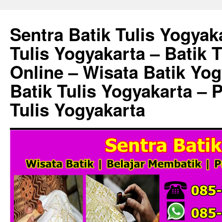
Sentra Batik Tulis Yogyaka
Tulis Yogyakarta – Batik 
Online – Wisata Batik Yog
Batik Tulis Yogyakarta – 
Tulis Yogyakarta