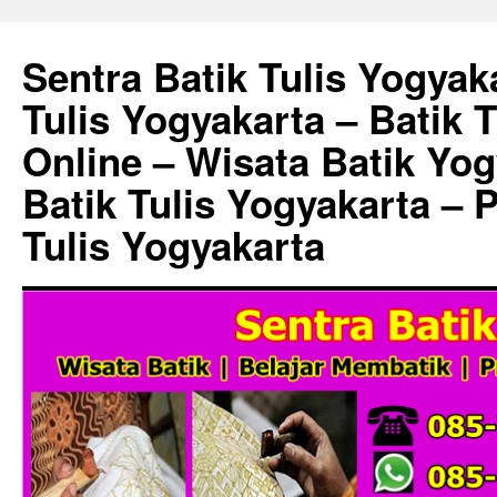
Sentra Batik Tulis Yogyaka
Tulis Yogyakarta – Batik 
Online – Wisata Batik Yog
Batik Tulis Yogyakarta – 
Tulis Yogyakarta