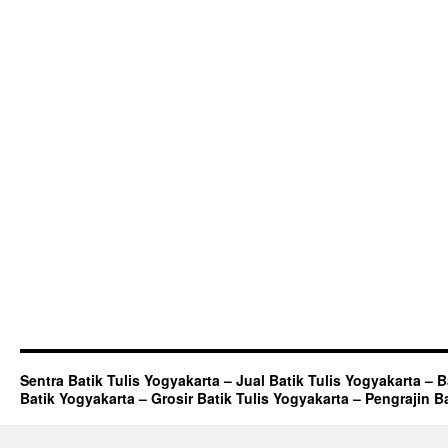
Sentra Batik Tulis Yogyakarta – Jual Batik Tulis Yogyakarta – 
Batik Yogyakarta – Grosir Batik Tulis Yogyakarta – Pengrajin B