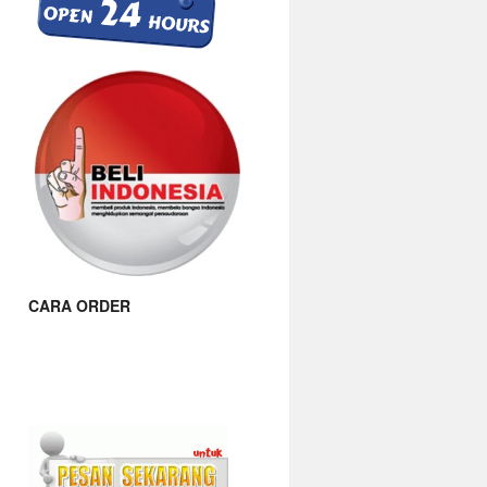
CARA ORDER