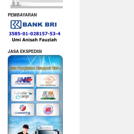
PEMBAYARAN
JASA EKSPEDISI