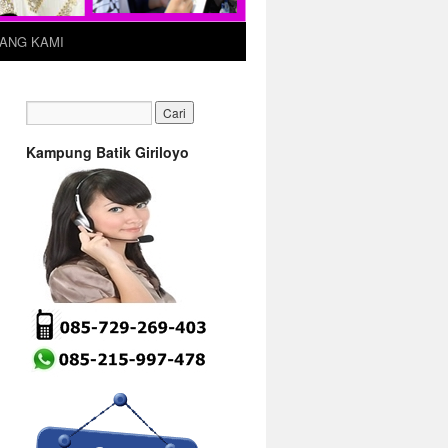
ANG KAMI
Kampung Batik Giriloyo