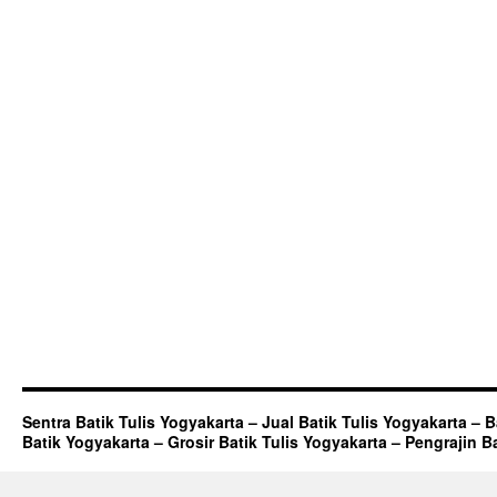
Sentra Batik Tulis Yogyakarta – Jual Batik Tulis Yogyakarta – 
Batik Yogyakarta – Grosir Batik Tulis Yogyakarta – Pengrajin B