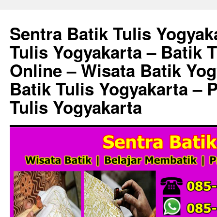
Sentra Batik Tulis Yogyaka
Tulis Yogyakarta – Batik 
Online – Wisata Batik Yog
Batik Tulis Yogyakarta – 
Tulis Yogyakarta